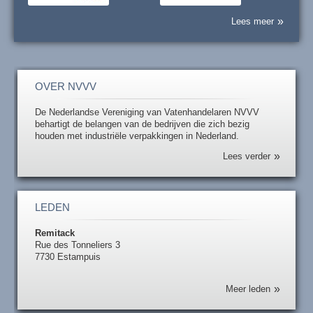
Lees meer
OVER NVVV
De Nederlandse Vereniging van Vatenhandelaren NVVV
behartigt de belangen van de bedrijven die zich bezig
houden met industriële verpakkingen in Nederland.
Lees verder
LEDEN
Remitack
Rue des Tonneliers 3
7730 Estampuis
Meer leden